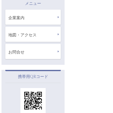
メニュー
企業案内
地図・アクセス
お問合せ
携帯用QRコード