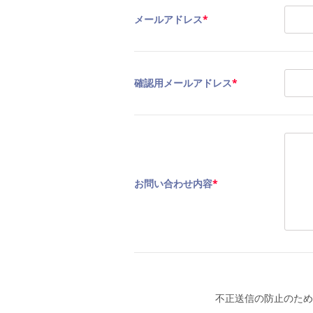
メールアドレス
*
確認用メールアドレス
*
お問い合わせ内容
*
不正送信の防止のため