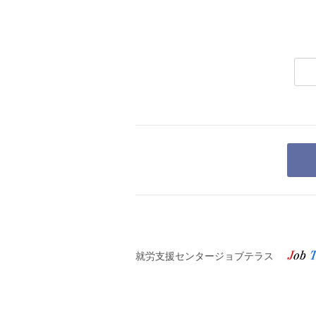
就労支援センタージョブテラス