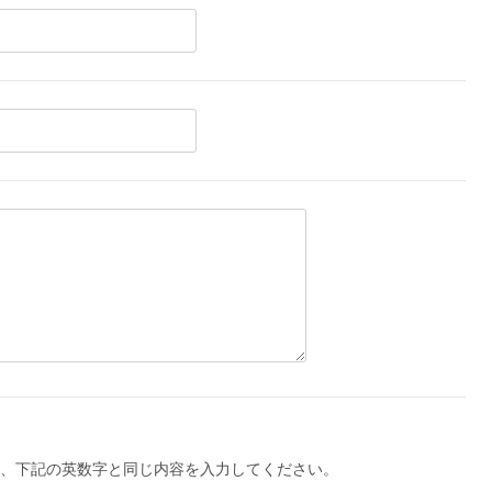
、下記の英数字と同じ内容を入力してください。